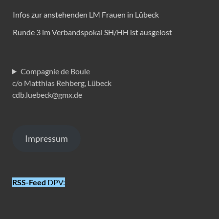
Infos zur anstehenden LM Frauen in Lübeck
Runde 3 im Verbandspokal SH/HH ist ausgelost
Compagnie de Boule
c/o Matthias Rehberg, Lübeck
cdb.luebeck@gmx.de
Impressum
RSS-Feed
DPV: