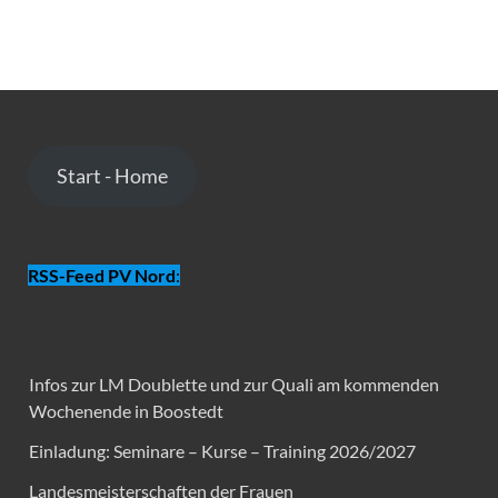
Start - Home
RSS-Feed PV Nord
:
Infos zur LM Doublette und zur Quali am kommenden
Wochenende in Boostedt
Einladung: Seminare – Kurse – Training 2026/2027
Landesmeisterschaften der Frauen