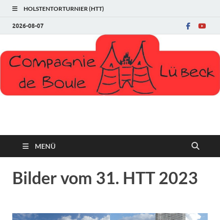
HOLSTENTORTURNIER (HTT)
2026-08-07
Compagnie de Boule
MENÜ
Bilder vom 31. HTT 2023