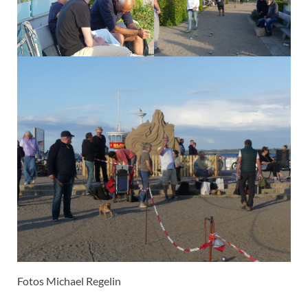
Fotos Michael Regelin