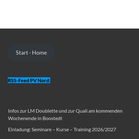
Start - Home
RSS-Feed PV Nord
:
Infos zur LM Doublette und zur Quali am kommenden
Wochenende in Boostedt
Einladung: Seminare – Kurse – Training 2026/2027