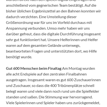
anschließend vom gegnerischen Team bestätigt. Auf die
bisher üblichen Ergebniszettel an den Bahnen konnten wir
dadurch verzichten. Eine Umstellung dieser
Größenordnung war für uns im Vorfeld durchaus mit
Anspannung verbunden. Umso mehr haben wir uns
darüber gefreut, dass die digitale Durchführung insgesamt
sehr gut funktioniert hat. Unsere Helferinnen und Helfer
waren auf dem gesamten Gelände unterwegs,
beantworteten Fragen und unterstützten dort, wo Hilfe
benötigt wurde.
Gut 600 Menschen beim Finaltag
Am Montag wurden
alle acht Endspiele auf den zentralen Finalbahnen
ausgetragen. Insgesamt waren es gut 600 Zuschauerinnen
und Zuschauer, so dass die 400 Tribünenplätze schnell
belegt waren und viele dann noch rund um die Spielfelder
standen und saßen. Die Stimmung war hervorragend.
Viele Spielerinnen und Spieler haben uns zurückgemeldet,