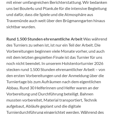
mit einer umfangreichen Berichterstattung. Wir bedanken
uns bei Boule4u und Ptank.de für die intensive Begleitung
und dafür, dass die Spiele und die Atmosphäre aus
Travemünde auch weit über den Brügmanngarten hinaus
sichtbar wurden.
Rund 1.500 Stunden ehrenamtliche Arbeit
Was während
des Turniers zu sehen ist, ist nur ein Teil der Arbeit. Die
Vorbereitungen beginnen viele Monate vorher, und auch
mit dem letzten gespielten Finale ist das Turnier für uns
noch nicht beendet. In unserem Holstentorturnier 2026
stecken rund 1.500 Stunden ehrenamtlicher Arbeit – von
den ersten Vorbereitungen und der Anmeldung über die
Turniertage bis zum Aufräumen nach dem eigentlichen
Abbau. Rund 30 Helferinnen und Helfer waren an der
Vorbereitung und Durchführung beteiligt. Bahnen
mussten vorbereitet, Material transportiert, Technik
aufgebaut, Abläufe geplant und die digitale
Turnierdurchführung eingerichtet werden. Während des