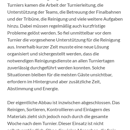
Turniers kamen die Arbeit der Turnierleitung, die
Unterstützung der Teams, die Betreuung der Finalbahnen
und der Tribüne, die Reinigung und viele weitere Aufgaben
hinzu. Dabei müssen regelmäßig auch kurzfristige
Probleme gelöst werden. So fiel unmittelbar vor dem
Turnier die vorgesehene Unterstützung für die Reinigung
aus. Innerhalb kurzer Zeit musste eine neue Lösung
organisiert und sichergestellt werden, dass die
notwendigen Reinigungsdienste an allen Turniertagen
zuverlässig durchgeführt werden konnten. Solche
Situationen bleiben für die meisten Gäste unsichtbar,
erfordern im Hintergrund aber zusätzliche Zeit,
Abstimmung und Energie.
Der eigentliche Abbau ist inzwischen abgeschlossen. Das
Reinigen, Sortieren, Kontrollieren und Einlagern des
Materials zieht sich jedoch noch durch die gesamte
Woche nach dem Turnier. Dieser Einsatz ist nicht