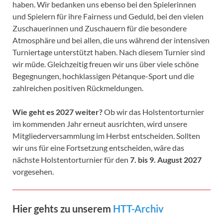
haben. Wir bedanken uns ebenso bei den Spielerinnen
und Spielern für ihre Fairness und Geduld, bei den vielen
Zuschauerinnen und Zuschauern für die besondere
Atmosphäre und bei allen, die uns während der intensiven
Turniertage unterstützt haben. Nach diesem Turnier sind
wir müde. Gleichzeitig freuen wir uns über viele schöne
Begegnungen, hochklassigen Pétanque-Sport und die
zahlreichen positiven Rückmeldungen.
Wie geht es 2027 weiter?
Ob wir das Holstentorturnier
im kommenden Jahr erneut ausrichten, wird unsere
Mitgliederversammlung im Herbst entscheiden. Sollten
wir uns für eine Fortsetzung entscheiden, wäre das
nächste Holstentorturnier für den
7. bis 9. August 2027
vorgesehen.
Hier gehts zu unserem
HTT-Archiv