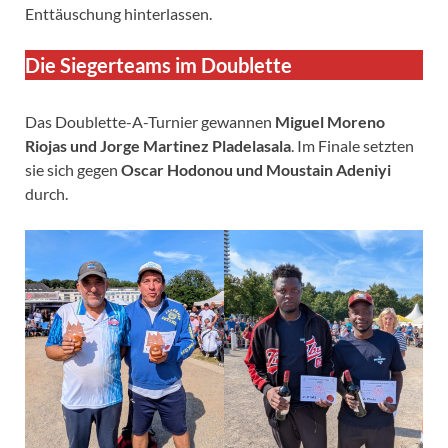
Enttäuschung hinterlassen.
Die Siegerteams im Doublette
Das Doublette-A-Turnier gewannen
Miguel Moreno
Riojas und Jorge Martinez Pladelasala
. Im Finale setzten
sie sich gegen
Oscar Hodonou und Moustain Adeniyi
durch.