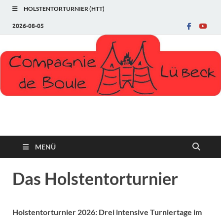
HOLSTENTORTURNIER (HTT)
2026-08-05
Compagnie de Boule
MENÜ
Das Holstentorturnier
Holstentorturnier 2026: Drei intensive Turniertage im