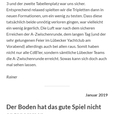
3 und der zweite Tabellenplatz war uns sicher.
Entsprechend relaxed spielten wir die Tripletten dann in
neuen Formationen, um ein wenig zu testen. Dass diese
tatsächlich beide unnötig verloren gingen, war vielleicht
ein wenig ärgerlich. Die Luft war nach dem sicheren
Erreichen der A-Zwischenrunde, dem langen Tag (und der
sehr gelungenen Feier im Lübecker Yachtclub am
Vorabend) allerdings auch bei allen raus. Somit haben
nicht nur alle CdB‘ler, sondern sämtliche Lübecker Teams
die A-Zwischenrunde erreicht. Sowas kann sich doch auch
mal sehen lassen.
Rainer
Januar 2019
Der Boden hat das gute Spiel nicht