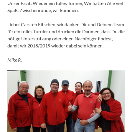
Unser Fazit: Wieder ein tolles Turnier, Wir hatten Alle viel
Spaß. Zwischenrunde, wir kommen.
Lieber Carsten Fitschen, wir danken Dir und Deinem Team
für ein tolles Turnier und drücken die Daumen, dass Du die
nötige Unterstützung oder einen Nachfolger findest,
damit wir 2018/2019 wieder dabei sein können.
Mike R.