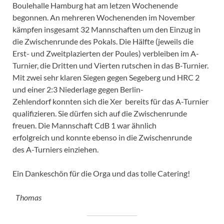
Boulehalle Hamburg hat am letzen Wochenende
begonnen. An mehreren Wochenenden im November
kämpfen insgesamt 32 Mannschaften um den Einzug in
die Zwischenrunde des Pokals. Die Hälfte (jeweils die
Erst- und Zweitplazierten der Poules) verbleiben im A-
Turnier, die Dritten und Vierten rutschen in das B-Turnier.
Mit zwei sehr klaren Siegen gegen Segeberg und HRC 2
und einer 2:3 Niederlage gegen Berlin-
Zehlendorf konnten sich die Xer bereits für das A-Turnier
qualifizieren. Sie dürfen sich auf die Zwischenrunde
freuen. Die Mannschaft CdB 1 war ähnlich
erfolgreich und konnte ebenso in die Zwischenrunde
des A-Turniers einziehen.
Ein Dankeschön für die Orga und das tolle Catering!
Thomas