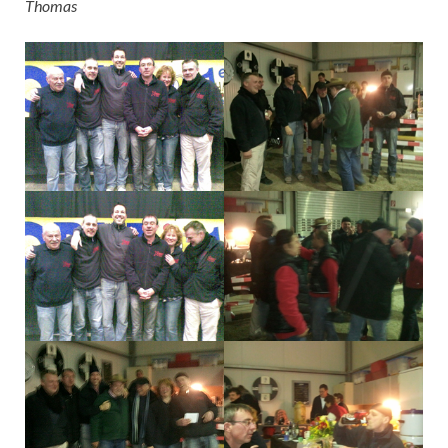
Thomas