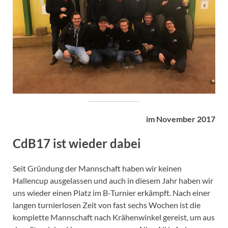
im November 2017
CdB17 ist wieder dabei
Seit Gründung der Mannschaft haben wir keinen
Hallencup ausgelassen und auch in diesem Jahr haben wir
uns wieder einen Platz im B-Turnier erkämpft. Nach einer
langen turnierlosen Zeit von fast sechs Wochen ist die
komplette Mannschaft nach Krähenwinkel gereist, um aus