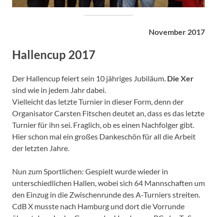
November 2017
Hallencup 2017
Der Hallencup feiert sein 10 jähriges Jubiläum.
Die Xer
sind wie in jedem Jahr dabei.
Vielleicht das letzte Turnier in dieser Form, denn der
Organisator Carsten Fitschen deutet an, dass es das letzte
Turnier für ihn sei. Fraglich, ob es einen Nachfolger gibt.
Hier schon mal ein großes Dankeschön für all die Arbeit
der letzten Jahre.
Nun zum Sportlichen: Gespielt wurde wieder in
unterschiedlichen Hallen, wobei sich 64 Mannschaften um
den Einzug in die Zwischenrunde des A-Turniers streiten.
CdB X musste nach Hamburg und dort die Vorrunde