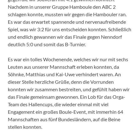
Nachdem in unserer Gruppe Hamboule den ABC 2
schlagen konnte, mussten wir gegen die Hambouler ran.
Es war das erwartet spannende und nervenaufreibende
Spiel, was wir 3:2 für uns entscheiden konnten. Schließlich
und endlich gewannen wir das Finale gegen Nenndorf
deutlich 5:0 und somit das B-Turnier.
Es war ein tolles Wochenende, welches wir nur mit sechs
Leuten aus unserer Mannschaft erleben konnten, da
Söhnke, Matthias und Kai-Uwe verhindert waren. An
dieser Stelle herzliche Grüße, denn die Vorrunden
konnten wir zusammen bestreiten, und gefühlt haben wir
das Finale gemeinsam gewonnen. Ein Lob für das Orga-
Team des Hallencups, die wieder einmal mit viel
Engagement ein großes Boule-Event, mit immerhin 64
Mannschaften aus fünf Bundesländern, auf die Beine
stellen konnten.