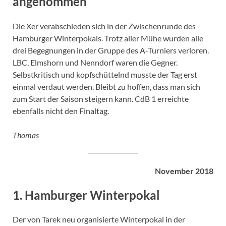
angenommen
Die Xer verabschieden sich in der Zwischenrunde des
Hamburger Winterpokals. Trotz aller Mühe wurden alle
drei Begegnungen in der Gruppe des A-Turniers verloren.
LBC, Elmshorn und Nenndorf waren die Gegner.
Selbstkritisch und kopfschüttelnd musste der Tag erst
einmal verdaut werden. Bleibt zu hoffen, dass man sich
zum Start der Saison steigern kann. CdB 1 erreichte
ebenfalls nicht den Finaltag.
Thomas
November 2018
1. Hamburger Winterpokal
Der von Tarek neu organisierte Winterpokal in der