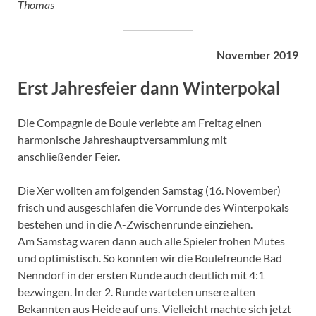
Thomas
November 2019
Erst Jahresfeier dann Winterpokal
Die Compagnie de Boule verlebte am Freitag einen
harmonische Jahreshauptversammlung mit
anschließender Feier.
Die Xer wollten am folgenden Samstag (16. November)
frisch und ausgeschlafen die Vorrunde des Winterpokals
bestehen und in die A-Zwischenrunde einziehen.
Am Samstag waren dann auch alle Spieler frohen Mutes
und optimistisch. So konnten wir die Boulefreunde Bad
Nenndorf in der ersten Runde auch deutlich mit 4:1
bezwingen. In der 2. Runde warteten unsere alten
Bekannten aus Heide auf uns. Vielleicht machte sich jetzt