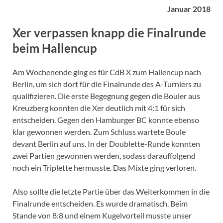
Januar 2018
Xer verpassen knapp die Finalrunde
beim Hallencup
Am Wochenende ging es für CdB X zum Hallencup nach
Berlin, um sich dort für die Finalrunde des A-Turniers zu
qualifizieren. Die erste Begegnung gegen die Bouler aus
Kreuzberg konnten die Xer deutlich mit 4:1 für sich
entscheiden. Gegen den Hamburger BC konnte ebenso
klar gewonnen werden. Zum Schluss wartete Boule
devant Berlin auf uns. In der Doublette-Runde konnten
zwei Partien gewonnen werden, sodass darauffolgend
noch ein Triplette hermusste. Das Mixte ging verloren.
Also sollte die letzte Partie über das Weiterkommen in die
Finalrunde entscheiden. Es wurde dramatisch. Beim
Stande von 8:8 und einem Kugelvorteil musste unser