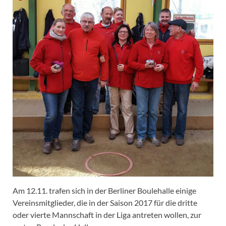
Am 12.11. trafen sich in der Berliner Boulehalle einige
Vereinsmitglieder, die in der Saison 2017 für die dritte
oder vierte Mannschaft in der Liga antreten wollen, zur