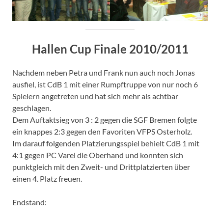
Hallen Cup Finale 2010/2011
Nachdem neben Petra und Frank nun auch noch Jonas
ausfiel, ist CdB 1 mit einer Rumpftruppe von nur noch 6
Spielern angetreten und hat sich mehr als achtbar
geschlagen.
Dem Auftaktsieg von 3 : 2 gegen die SGF Bremen folgte
ein knappes 2:3 gegen den Favoriten VFPS Osterholz.
Im darauf folgenden Platzierungsspiel behielt CdB 1 mit
4:1 gegen PC Varel die Oberhand und konnten sich
punktgleich mit den Zweit- und Drittplatzierten über
einen 4. Platz freuen.
Endstand: