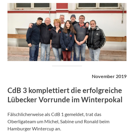
November 2019
CdB 3 komplettiert die erfolgreiche
Lübecker Vorrunde im Winterpokal
Fälschlicherweise als CdB 1 gemeldet, trat das
Oberligateam um Michel, Sabine und Ronald beim
Hamburger Wintercup an.