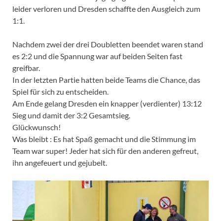
leider verloren und Dresden schaffte den Ausgleich zum
1:1.
Nachdem zwei der drei Doubletten beendet waren stand
es 2:2 und die Spannung war auf beiden Seiten fast
greifbar.
In der letzten Partie hatten beide Teams die Chance, das
Spiel für sich zu entscheiden.
Am Ende gelang Dresden ein knapper (verdienter) 13:12
Sieg und damit der 3:2 Gesamtsieg.
Glückwunsch!
Was bleibt : Es hat Spaß gemacht und die Stimmung im
Team war super! Jeder hat sich für den anderen gefreut,
ihn angefeuert und gejubelt.