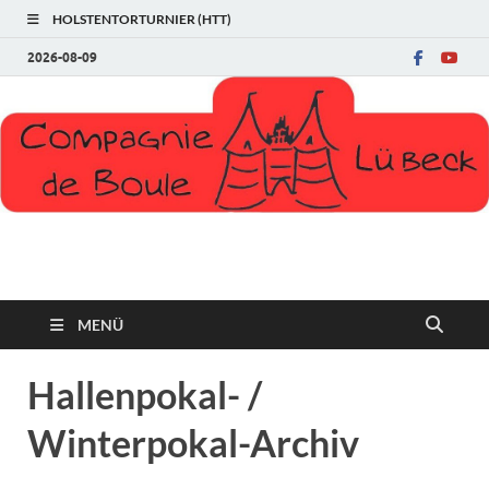
HOLSTENTORTURNIER (HTT)
2026-08-09
Compagnie de Boule
MENÜ
Hallenpokal- /
Winterpokal-Archiv