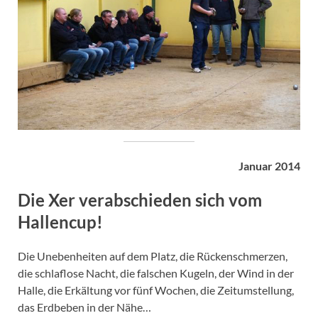
Januar 2014
Die Xer verabschieden sich vom
Hallencup!
Die Unebenheiten auf dem Platz, die Rückenschmerzen,
die schlaflose Nacht, die falschen Kugeln, der Wind in der
Halle, die Erkältung vor fünf Wochen, die Zeitumstellung,
das Erdbeben in der Nähe…