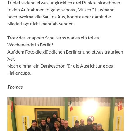
Triplette dann etwas unglücklich drei Punkte hinnehmen.
In den Aufnahmen folgend schoss „Muschi“ Husmann
noch zweimal die Sau ins Aus, konnte aber damit die
Niederlage nicht mehr abwenden.
Trotz des knappen Scheiterns war es ein tolles
Wochenende in Berlin!
Auf dem Foto die glücklichen Berliner und etwas traurigen
Xer.
Noch einmal ein Dankeschön für die Ausrichtung des
Hallencups.
Thomas