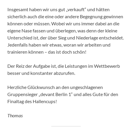
Insgesamt haben wir uns gut „verkauft“ und hätten
sicherlich auch die eine oder andere Begegnung gewinnen
können oder müssen. Wobei wir uns immer dabei an die
eigene Nase fassen und überlegen, was denn der kleine
Unterschied ist, der über Sieg und Niederlage entscheidet.
Jedenfalls haben wir etwas, woran wir arbeiten und
trainieren können – das ist doch schön!
Der Reiz der Aufgabe ist, die Leistungen im Wettbewerb
besser und konstanter abzurufen.
Herzliche Glückwunsch an den ungeschlagenen
Gruppensieger „devant Berlin 1“ und alles Gute für den
Finaltag des Hallencups!
Thomas