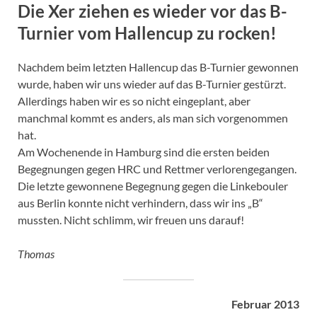
Die Xer ziehen es wieder vor das B-
Turnier vom Hallencup zu rocken!
Nachdem beim letzten Hallencup das B-Turnier gewonnen
wurde, haben wir uns wieder auf das B-Turnier gestürzt.
Allerdings haben wir es so nicht eingeplant, aber
manchmal kommt es anders, als man sich vorgenommen
hat.
Am Wochenende in Hamburg sind die ersten beiden
Begegnungen gegen HRC und Rettmer verlorengegangen.
Die letzte gewonnene Begegnung gegen die Linkebouler
aus Berlin konnte nicht verhindern, dass wir ins „B“
mussten. Nicht schlimm, wir freuen uns darauf!
Thomas
Februar 2013