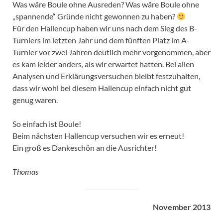
Was wäre Boule ohne Ausreden? Was wäre Boule ohne
„spannende“ Gründe nicht gewonnen zu haben?
Für den Hallencup haben wir uns nach dem Sieg des B-
Turniers im letzten Jahr und dem fünften Platz im A-
Turnier vor zwei Jahren deutlich mehr vorgenommen, aber
es kam leider anders, als wir erwartet hatten. Bei allen
Analysen und Erklärungsversuchen bleibt festzuhalten,
dass wir wohl bei diesem Hallencup einfach nicht gut
genug waren.
So einfach ist Boule!
Beim nächsten Hallencup versuchen wir es erneut!
Ein groß es Dankeschön an die Ausrichter!
Thomas
November 2013