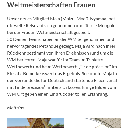
Weltmeisterschaften Frauen
Unser neues Mitglied Maja (Maizul Maaß-Nyamaa) hat
die weite Reise auf sich genommen und für die Mongolei
bei der Frauen Weltmeisterschaft gespielt.
50 Damen Teams haben an der WM teilgenommen und
hervorragendes Petanque gezeigt. Maja wird nach Ihrer
Rückkehr bestimmt von Ihren Erlebnissen rund um die
WM berichten. Maja war für ihr Team im Triplette
Wettbewerb und beim Wettbewerb „Tir de précision“ im
Einsatz. Bemerkenswert das Ergebnis. So konnte Maja in
der Vorrunde die für Deutschland startende Eileen Jenal
im „Tir de précision“ hinter sich lassen. Einige Bilder vom
WM Ort geben einen Eindruck der tollen Erfahrung.
Matthias