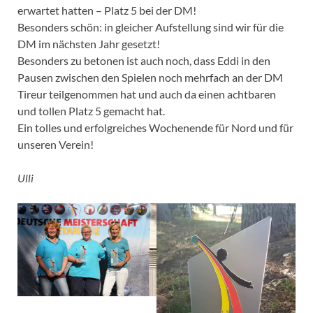
erwartet hatten – Platz 5 bei der DM!
Besonders schön: in gleicher Aufstellung sind wir für die
DM im nächsten Jahr gesetzt!
Besonders zu betonen ist auch noch, dass Eddi in den
Pausen zwischen den Spielen noch mehrfach an der DM
Tireur teilgenommen hat und auch da einen achtbaren
und tollen Platz 5 gemacht hat.
Ein tolles und erfolgreiches Wochenende für Nord und für
unseren Verein!
Ulli