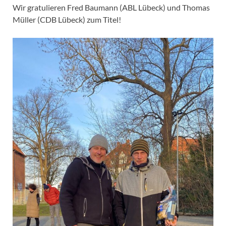
Wir gratulieren Fred Baumann (ABL Lübeck) und Thomas
Müller (CDB Lübeck) zum Titel!