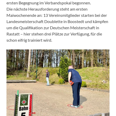
ersten Begegnung im Verbandspokal begonnen.
Die nächste Herausforderung steht am ersten
Maiwochenende an: 13 Vereinsmitglieder starten bei der
Landesmeisterschaft Doublette in Boostedt und kämpfen
um die Qualifikation zur Deutschen Meisterschaft in
Rastatt – hier stehen drei Plätze zur Verfügung, für die
schon eifrig trainiert wird.