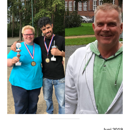
Juni 2019