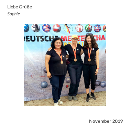
Liebe Grüße
Sophie
November 2019