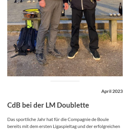
April 2023
CdB bei der LM Doublette
Das sportliche Jahr hat für die Compagnie de Boule
bereits mit dem ersten Ligaspieltag und der erfolgreichen