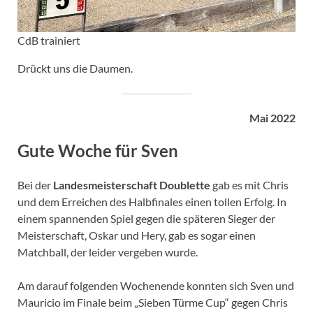
CdB trainiert
Drückt uns die Daumen.
Mai 2022
Gute Woche für Sven
Bei der
Landesmeisterschaft Doublette
gab es mit Chris
und dem Erreichen des Halbfinales einen tollen Erfolg. In
einem spannenden Spiel gegen die späteren Sieger der
Meisterschaft, Oskar und Hery, gab es sogar einen
Matchball, der leider vergeben wurde.
Am darauf folgenden Wochenende konnten sich Sven und
Mauricio im Finale beim „Sieben Türme Cup“ gegen Chris