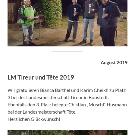
August 2019
LM Tireur und Tête 2019
Wir gratulieren Bianca Barthel und Karim Cheikh zu Platz
3 bei der Landesmeisterschaft Tireur in Boostedt.
Ebenfalls den 3. Platz belegte Chistian „Muschi“ Husmann
bei der Landesmeisterschaft Tête.
Herzlichen Glückwunsch!