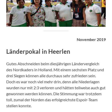
November 2019
Länderpokal in Heerlen
Gutes Abschneiden beim diesjährigen Ländervergleich
des Nordkaders in Holland. Mit einem sechsten Platz und
drei Siegen können alle durchaus sehr zufrieden sein.
Doch es war noch viel mehr drin, denn alle Niederlagen
wurden nur mit 2:3 verloren und hätten teilweise auch gut
gewonnen werden können. Die Stimmung war trotzdem
toll, zumal der Norden das erfolgreichste Espoir-Team
stellen konnte.