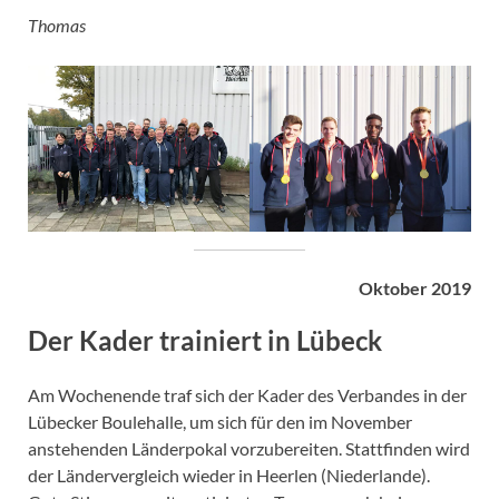
Thomas
Oktober 2019
Der Kader trainiert in Lübeck
Am Wochenende traf sich der Kader des Verbandes in der
Lübecker Boulehalle, um sich für den im November
anstehenden Länderpokal vorzubereiten. Stattfinden wird
der Ländervergleich wieder in Heerlen (Niederlande).