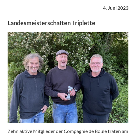
4. Juni 2023
Landesmeisterschaften Triplette
Zehn aktive Mitglieder der Compagnie de Boule traten am