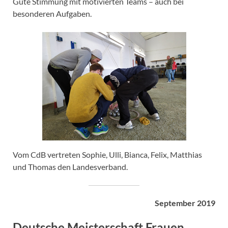
Gute Stimmung mit motivierten Teams – auch bei
besonderen Aufgaben.
Vom CdB vertreten Sophie, Ulli, Bianca, Felix, Matthias
und Thomas den Landesverband.
September 2019
Deutsche Meisterschaft Frauen