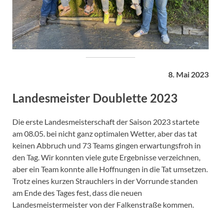
8. Mai 2023
Landesmeister Doublette 2023
Die erste Landesmeisterschaft der Saison 2023 startete
am 08.05. bei nicht ganz optimalen Wetter, aber das tat
keinen Abbruch und 73 Teams gingen erwartungsfroh in
den Tag. Wir konnten viele gute Ergebnisse verzeichnen,
aber ein Team konnte alle Hoffnungen in die Tat umsetzen.
Trotz eines kurzen Strauchlers in der Vorrunde standen
am Ende des Tages fest, dass die neuen
Landesmeistermeister von der Falkenstraße kommen.