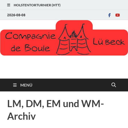
HOLSTENTORTURNIER (HTT)
2026-08-08
Compagnie de Boule
MENÜ
LM, DM, EM und WM-
Archiv