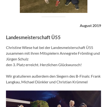
August 2019
Landesmeisterschaft Ü55
Christine Wiese hat bei der Landesmeisterschaft Ü55
zusammen mit ihren Mitspielern Annegrete Frömling und
Jürgen Schulz
den 3. Platz erreicht. Herzlichen Glückwunsch!
Wir gratulieren außerdem den Siegern des B-Finals: Frank
Langkau, Michael Dünkler und Christian Krümmel