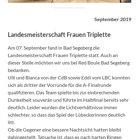
September 2019
Landesmeisterschaft Frauen Triplette
Am 07. September fand in Bad Segeberg die
Landesmeisterschaft Frauen Triplette statt. Auch an
dieser Stelle möchten wir uns bei Red Boule Bad Segeberg
bedanken.
Ulli und Bianca von der CdB sowie Eddi vom LBC konnten
sich als dritter der Vorrunde für die A-Finalrunde
qualifizieren. Das Team spielte bis zur einbrechenden
Dunkelheit souverän und führte im Halbfinal bereits sehr
deutlich. Leider wurden die Lichtverhältnisse immer
schlechter, so dass das Spiel der Lübeckerinnen deutlich
litt.
Ob die Gegener eine bessere Nachtsicht hatten bleibt
dahingestellt. Tatsache ist, dass es nach harten Ringen