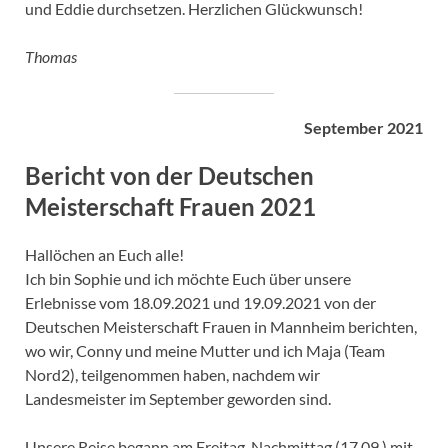
und Eddie durchsetzen. Herzlichen Glückwunsch!
Thomas
September 2021
Bericht von der Deutschen
Meisterschaft Frauen 2021
Hallöchen an Euch alle!
Ich bin Sophie und ich möchte Euch über unsere
Erlebnisse vom 18.09.2021 und 19.09.2021 von der
Deutschen Meisterschaft Frauen in Mannheim berichten,
wo wir, Conny und meine Mutter und ich Maja (Team
Nord2), teilgenommen haben, nachdem wir
Landesmeister im September geworden sind.
Unsere Reise begann am Freitag-Nachmittag (17.09.) mit