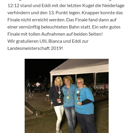
12:12 stand und Eddi mit der letzten Kugel die Neiderlage
verhindern und den 13. Punkt legen. Knapper konnte das
Finale nicht erreicht werden. Das Finale fand dann auf
einer vernünftig beleuchteten Bahn statt. Ein sehr gutes
Finale mit tollen Aufnahmen auf beiden Seiten!
Wir gratulieren Ulli, Bianca und Eddi zur
Landesmeisterschaft 2019!