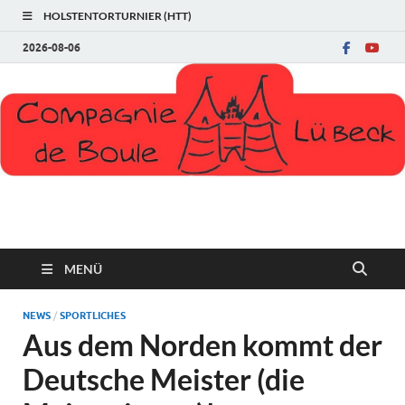
HOLSTENTORTURNIER (HTT)
2026-08-06
Compagnie de Boule
MENÜ
NEWS
/
SPORTLICHES
Aus dem Norden kommt der
Deutsche Meister (die