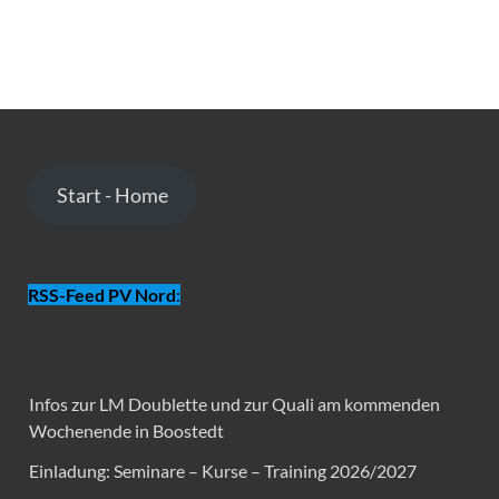
Start - Home
RSS-Feed PV Nord
:
Infos zur LM Doublette und zur Quali am kommenden
Wochenende in Boostedt
Einladung: Seminare – Kurse – Training 2026/2027