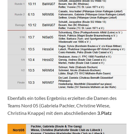
Ebenfalls ein tolles Ergebniss erzielten die Damen des
Teams Nord 05 (Gabriela Pachler, Christine Wiese,
Christina Knappe) mit dem abschließenden
3.Platz