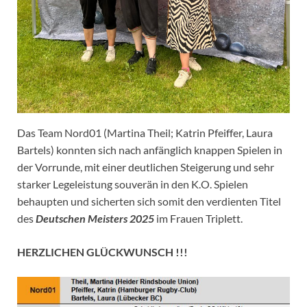
Das Team Nord01 (Martina Theil; Katrin Pfeiffer, Laura
Bartels) konnten sich nach anfänglich knappen Spielen in
der Vorrunde, mit einer deutlichen Steigerung und sehr
starker Legeleistung souverän in den K.O. Spielen
behaupten und sicherten sich somit den verdienten Titel
des
Deutschen Meisters 2025
im Frauen Triplett.
HERZLICHEN GLÜCKWUNSCH !!!