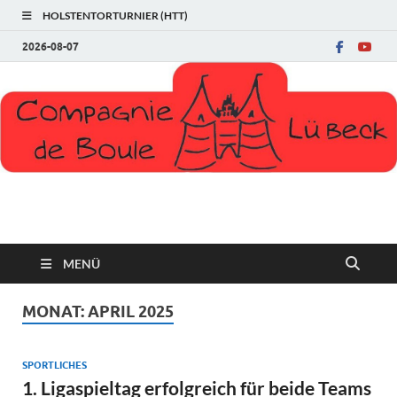
HOLSTENTORTURNIER (HTT)
2026-08-07
Compagnie de Boule
MENÜ
MONAT:
APRIL 2025
SPORTLICHES
1. Ligaspieltag erfolgreich für beide Teams