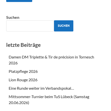
Suchen
SUCHEN
letzte Beiträge
Damen DM Triplette & Tir de précision in Tornesch
2026
Platzpflege 2026
Lion Rouge 2026
Eine Runde weiter im Verbandspokal…
Mittsommer-Turnier beim TuS Lübeck (Samstag
20.06.2026)