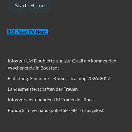
Start - Home
RSS-Feed PV Nord
:
Infos zur LM Doublette und zur Quali am kommenden
Wochenende in Boostedt
Einladung: Seminare – Kurse – Training 2026/2027
Landesmeisterschaften der Frauen
Infos zur anstehenden LM Frauen in Lübeck
Runde 3 im Verbandspokal SH/HH ist ausgelost