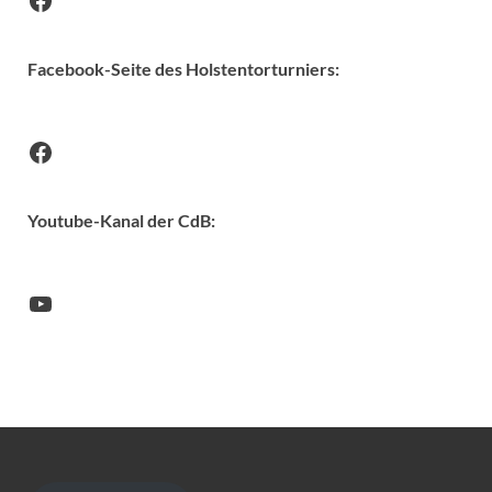
Facebook-Seite des Holstentorturniers:
Youtube-Kanal der CdB: