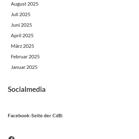
August 2025
Juli 2025
Juni 2025
April 2025
März 2025
Februar 2025
Januar 2025
Socialmedia
Facebook-Seite der CdB
: