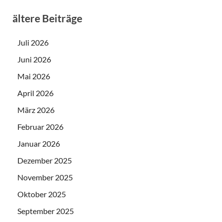
ältere Beiträge
Juli 2026
Juni 2026
Mai 2026
April 2026
März 2026
Februar 2026
Januar 2026
Dezember 2025
November 2025
Oktober 2025
September 2025