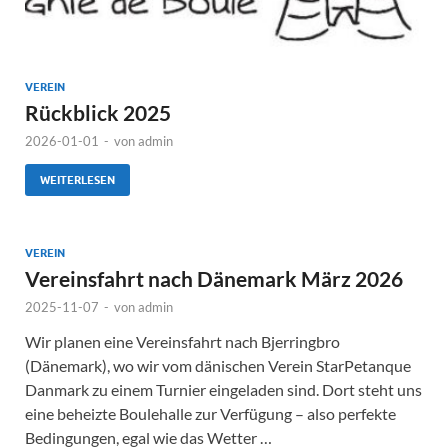
VEREIN
Rückblick 2025
2026-01-01
-
von
admin
WEITERLESEN
VEREIN
Vereinsfahrt nach Dänemark März 2026
2025-11-07
-
von
admin
Wir planen eine Vereinsfahrt nach Bjerringbro
(Dänemark), wo wir vom dänischen Verein StarPetanque
Danmark zu einem Turnier eingeladen sind. Dort steht uns
eine beheizte Boulehalle zur Verfügung – also perfekte
Bedingungen, egal wie das Wetter …