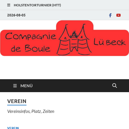
HOLSTENTORTURNIER (HTT)
2026-08-05
Compagnie de Boule
MENÜ
VEREIN
Vereinsinfos, Platz, Zeiten
VEREIN