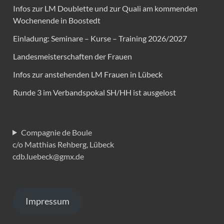
Infos zur LM Doublette und zur Quali am kommenden
Wochenende in Boostedt
Einladung: Seminare – Kurse – Training 2026/2027
Landesmeisterschaften der Frauen
Infos zur anstehenden LM Frauen in Lübeck
Runde 3 im Verbandspokal SH/HH ist ausgelost
Compagnie de Boule
c/o Matthias Rehberg, Lübeck
cdb.luebeck@gmx.de
Impressum