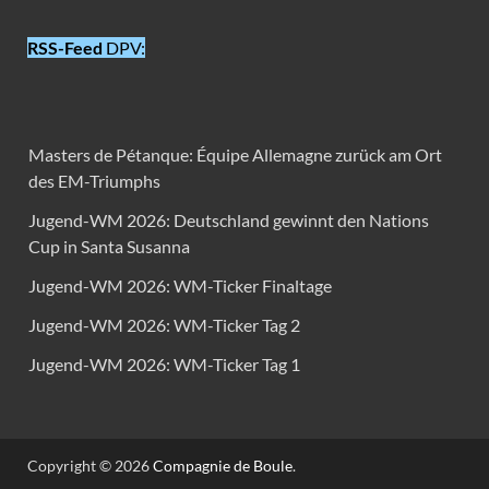
RSS-Feed
DPV:
Masters de Pétanque: Équipe Allemagne zurück am Ort
des EM-Triumphs
Jugend-WM 2026: Deutschland gewinnt den Nations
Cup in Santa Susanna
Jugend-WM 2026: WM-Ticker Finaltage
Jugend-WM 2026: WM-Ticker Tag 2
Jugend-WM 2026: WM-Ticker Tag 1
Copyright © 2026
Compagnie de Boule
.