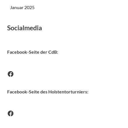
Januar 2025
Socialmedia
Facebook-Seite der CdB
:
Facebook-Seite des Holstentorturniers: