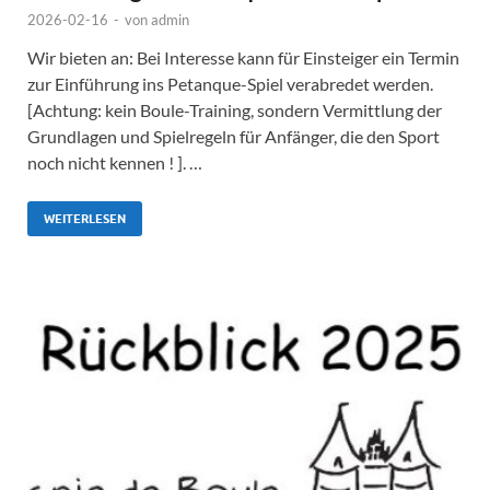
2026-02-16
-
von
admin
Wir bieten an: Bei Interesse kann für Einsteiger ein Termin
zur Einführung ins Petanque-Spiel verabredet werden.
[Achtung: kein Boule-Training, sondern Vermittlung der
Grundlagen und Spielregeln für Anfänger, die den Sport
noch nicht kennen ! ]. …
WEITERLESEN