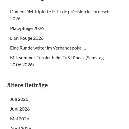
Damen DM Triplette & Tir de précision in Tornesch
2026
Platzpflege 2026
Lion Rouge 2026
Eine Runde weiter im Verbandspokal…
Mittsommer-Turnier beim TuS Lübeck (Samstag
20.06.2026)
ältere Beiträge
Juli 2026
Juni 2026
Mai 2026
April 2026