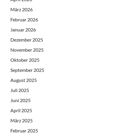
März 2026
Februar 2026
Januar 2026
Dezember 2025
November 2025
Oktober 2025
September 2025
August 2025
Juli 2025
Juni 2025
April 2025
März 2025
Februar 2025