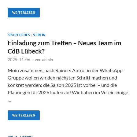
WEITERLESEN
SPORTLICHES
/
VEREIN
Einladung zum Treffen – Neues Team im
CdB Lübeck?
2025-11-06
-
von
admin
Moin zusammen, nach Rainers Aufruf in der WhatsApp-
Gruppe wollen wir den nächsten Schritt machen und
konkret werden: die Saison 2025 ist vorbei – und die
Planungen für 2026 laufen an! Wir haben im Verein einige
…
WEITERLESEN